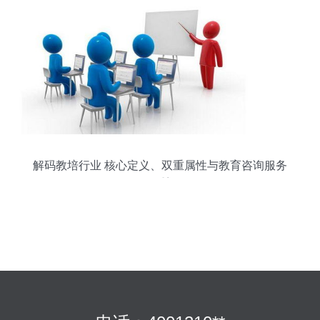
解码教培行业 核心定义、双重属性与教育咨询服务
的重塑