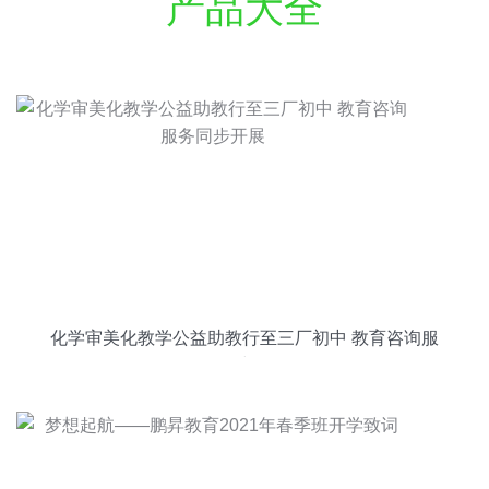
产品大全
化学审美化教学公益助教行至三厂初中 教育咨询服
务同步开展