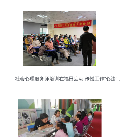
社会心理服务师培训在福田启动 传授工作“心法”，
助力教育咨询服务升级