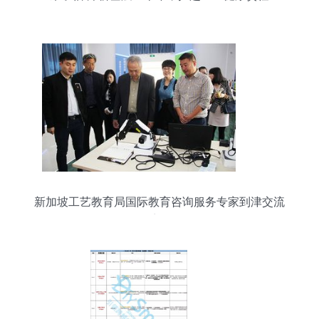
新加坡工艺教育局国际教育咨询服务专家到津交流
访问