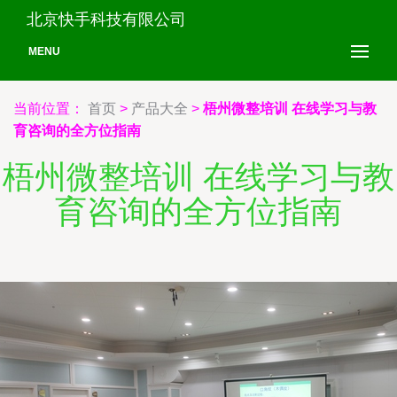
北京快手科技有限公司
MENU
当前位置：
首页
>
产品大全
>
梧州微整培训 在线学习与教
育咨询的全方位指南
梧州微整培训 在线学习与教
育咨询的全方位指南