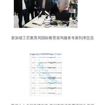
新加坡工艺教育局国际教育咨询服务专家到津交流
访问