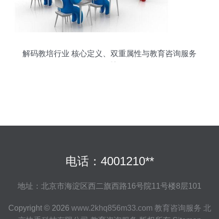
解码教培行业 核心定义、双重属性与教育咨询服务
的重塑
电话：4001210**
地址：北京市海淀区西二旗西路16号院11号楼8层101
Copyright © 2026
www.2khq856m33.com
教育咨询服务
北