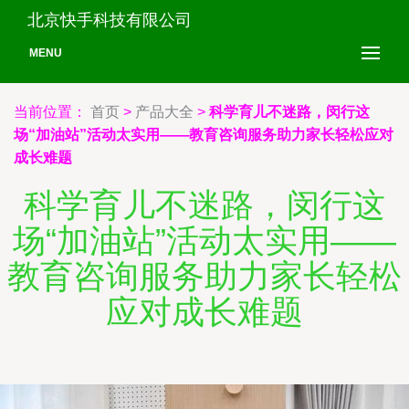
北京快手科技有限公司
MENU
当前位置：
首页
>
产品大全
>
科学育儿不迷路，闵行这
场“加油站”活动太实用——教育咨询服务助力家长轻松应对
成长难题
科学育儿不迷路，闵行这
场“加油站”活动太实用——
教育咨询服务助力家长轻松
应对成长难题