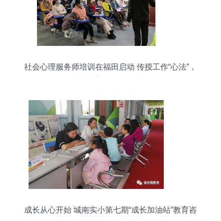
社会心理服务师培训在福田启动 传授工作“心法”，
助力教育咨询服务升级
成长从心开始 城南实小第七期“成长加油站”教育咨