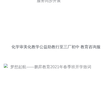
化学审美化教学公益助教行至三厂初中 教育咨询服
务同步开展