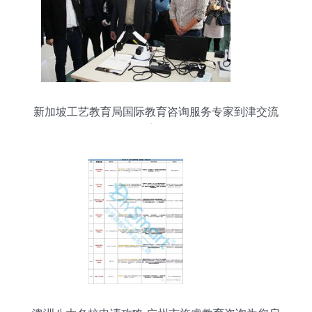
新加坡工艺教育局国际教育咨询服务专家到津交流
访问