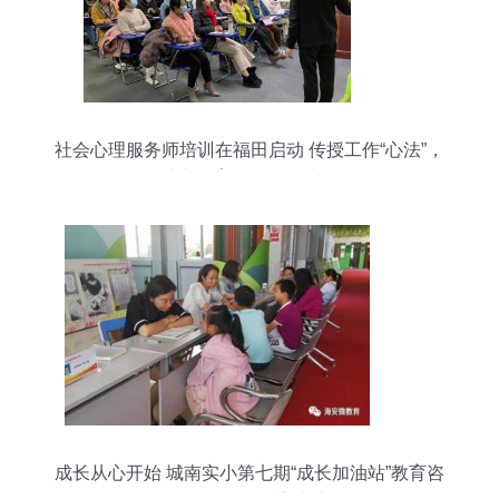
社会心理服务师培训在福田启动 传授工作“心法”，
助力教育咨询服务升级
成长从心开始 城南实小第七期“成长加油站”教育咨