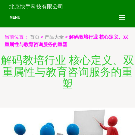
北京快手科技有限公司
MENU
当前位置：
首页
>
产品大全
>
解码教培行业 核心定义、双
重属性与教育咨询服务的重塑
解码教培行业 核心定义、双
重属性与教育咨询服务的重
塑