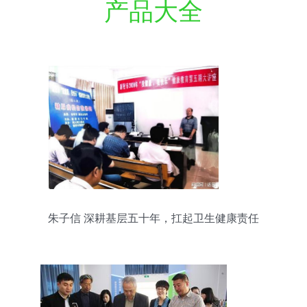
产品大全
朱子信 深耕基层五十年，扛起卫生健康责任