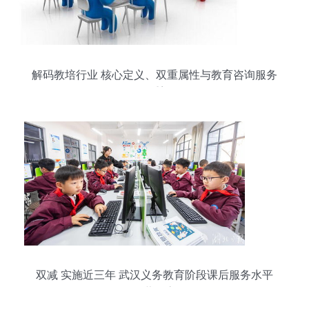
解码教培行业 核心定义、双重属性与教育咨询服务
的重塑
双减 实施近三年 武汉义务教育阶段课后服务水平
显著提高